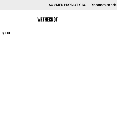
SUMMER PROMOTIONS — Discounts on selected 
EN