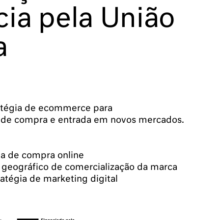
cia pela União
a
atégia de ecommerce para
a de compra e entrada em novos mercados.
ia de compra online
geográfico de comercialização da marca
atégia de marketing digital